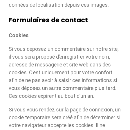
données de localisation depuis ces images.
Formulaires de contact
Cookies
Si vous déposez un commentaire sur notre site,
il vous sera proposé d’enregistrer votre nom,
adresse de messagerie et site web dans des
cookies. C’est uniquement pour votre confort
afin de ne pas avoir à saisir ces informations si
vous déposez un autre commentaire plus tard.
Ces cookies expirent au bout d’un an.
Si vous vous rendez sur la page de connexion, un
cookie temporaire sera créé afin de déterminer si
votre navigateur accepte les cookies. Il ne