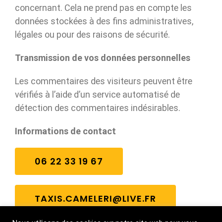
concernant. Cela ne prend pas en compte les
données stockées à des fins administratives,
légales ou pour des raisons de sécurité.
Transmission de vos données personnelles
Les commentaires des visiteurs peuvent être
vérifiés à l’aide d’un service automatisé de
détection des commentaires indésirables.
Informations de contact
06 22 33 19 67
TAXIS.CAMELERI@LIVE.FR