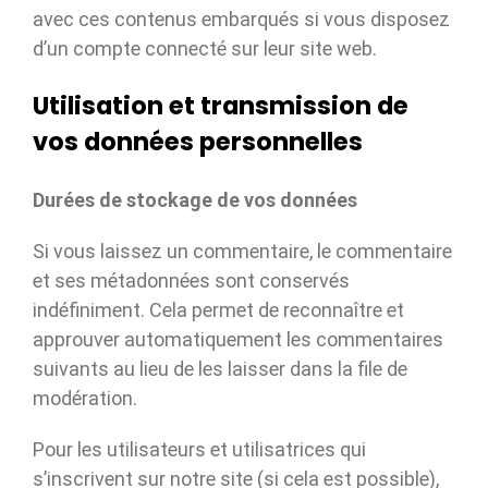
avec ces contenus embarqués si vous disposez
d’un compte connecté sur leur site web.
Utilisation et transmission de
vos données personnelles
Durées de stockage de vos données
Si vous laissez un commentaire, le commentaire
et ses métadonnées sont conservés
indéfiniment. Cela permet de reconnaître et
approuver automatiquement les commentaires
suivants au lieu de les laisser dans la file de
modération.
Pour les utilisateurs et utilisatrices qui
s’inscrivent sur notre site (si cela est possible),