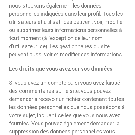
nous stockons également les données
personnelles indiquées dans leur profil. Tous les
utilisateurs et utilisatrices peuvent voir, modifier
ou supprimer leurs informations personnelles à
tout moment (à l’exception de leur nom
d’utilisateur·ice). Les gestionnaires du site
peuvent aussi voir et modifier ces informations.
Les droits que vous avez sur vos données
Si vous avez un compte ou si vous avez laissé
des commentaires sur le site, vous pouvez
demander à recevoir un fichier contenant toutes
les données personnelles que nous possédons à
votre sujet, incluant celles que vous nous avez
fournies. Vous pouvez également demander la
suppression des données personnelles vous