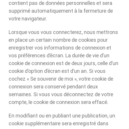
contient pas de données personnelles et sera
supprimé automatiquement à la fermeture de
votre navigateur.
Lorsque vous vous connecterez, nous mettrons
en place un certain nombre de cookies pour
enregistrer vos informations de connexion et
vos préférences d’écran. La durée de vie d’un
cookie de connexion est de deux jours, celle d’un
cookie d’option d’écran est d’un an. Si vous
cochez « Se souvenir de moi », votre cookie de
connexion sera conservé pendant deux
semaines. Si vous vous déconnectez de votre
compte, le cookie de connexion sera effacé.
En modifiant ou en publiant une publication, un
cookie supplémentaire sera enregistré dans