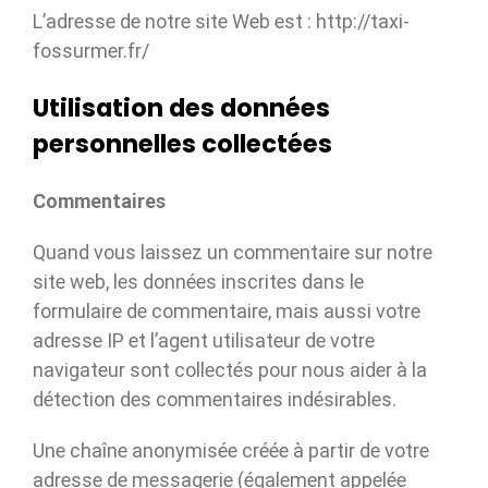
L’adresse de notre site Web est : http://taxi-
fossurmer.fr/
Utilisation des données
personnelles collectées
Commentaires
Quand vous laissez un commentaire sur notre
site web, les données inscrites dans le
formulaire de commentaire, mais aussi votre
adresse IP et l’agent utilisateur de votre
navigateur sont collectés pour nous aider à la
détection des commentaires indésirables.
Une chaîne anonymisée créée à partir de votre
adresse de messagerie (également appelée