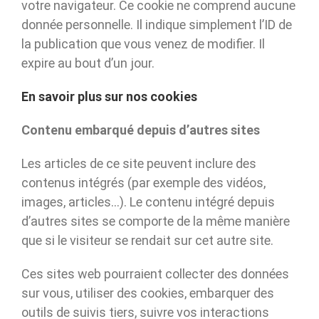
votre navigateur. Ce cookie ne comprend aucune
donnée personnelle. Il indique simplement l’ID de
la publication que vous venez de modifier. Il
expire au bout d’un jour.
En savoir plus sur nos cookies
Contenu embarqué depuis d’autres sites
Les articles de ce site peuvent inclure des
contenus intégrés (par exemple des vidéos,
images, articles…). Le contenu intégré depuis
d’autres sites se comporte de la même manière
que si le visiteur se rendait sur cet autre site.
Ces sites web pourraient collecter des données
sur vous, utiliser des cookies, embarquer des
outils de suivis tiers, suivre vos interactions