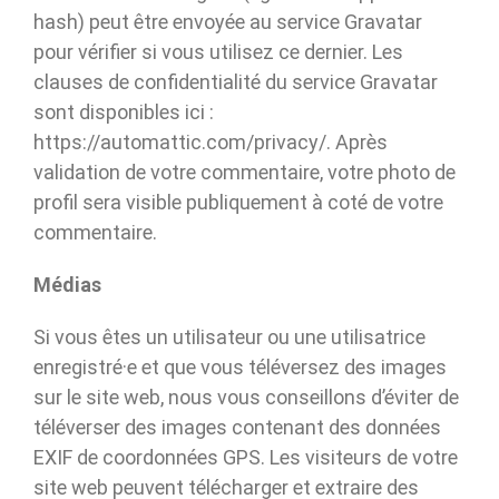
hash) peut être envoyée au service Gravatar
pour vérifier si vous utilisez ce dernier. Les
clauses de confidentialité du service Gravatar
sont disponibles ici :
https://automattic.com/privacy/. Après
validation de votre commentaire, votre photo de
profil sera visible publiquement à coté de votre
commentaire.
Médias
Si vous êtes un utilisateur ou une utilisatrice
enregistré·e et que vous téléversez des images
sur le site web, nous vous conseillons d’éviter de
téléverser des images contenant des données
EXIF de coordonnées GPS. Les visiteurs de votre
site web peuvent télécharger et extraire des