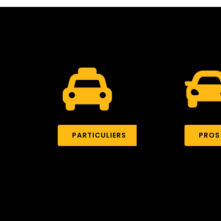
PARTICULIERS
PROS