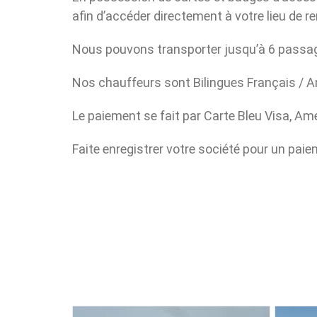
afin d’accéder directement à votre lieu de r
Nous pouvons transporter jusqu’à 6 passag
Nos chauffeurs sont Bilingues Français / A
Le paiement se fait par Carte Bleu Visa, Amé
Faite enregistrer votre société pour un paie