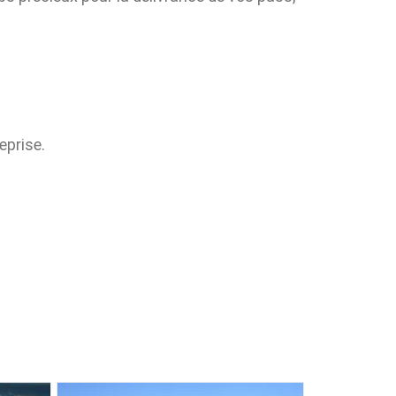
eprise.