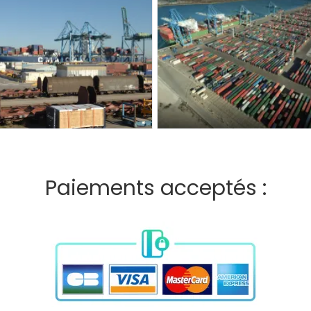
Paiements acceptés :