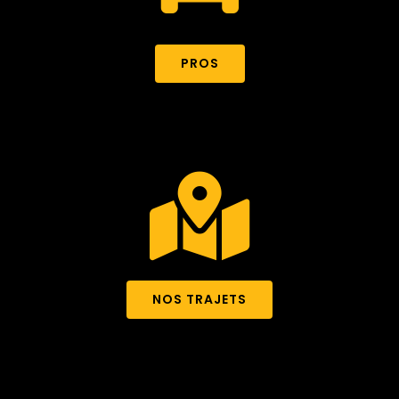
PROS
NOS TRAJETS