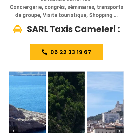
Conciergerie, congrès, séminaires, transports
de groupe, Visite touristique, Shopping …
SARL Taxis Cameleri :
06 22 33 19 67