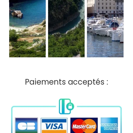
Paiements acceptés :