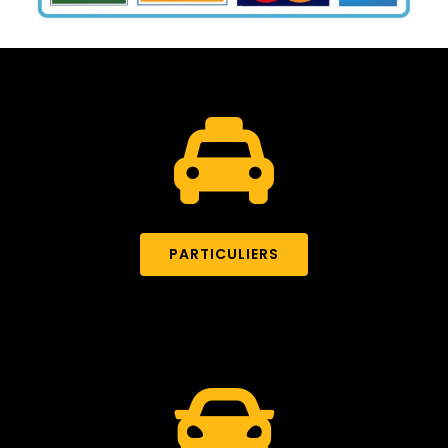
PARTICULIERS